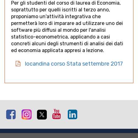
Per gli studenti del corso di laurea di Economia,
soprattutto per quelli iscritti al terzo anno,
proponiamo un'attività integrativa che
permetterà loro di imparare ad utilizzare uno dei
software più diffusi al mondo per l'analisi
statistico-econometrica, applicando a casi
concreti alcuni degli strumenti di analisi dei dati
ed economia applicata appresi a lezione.
locandina corso Stata settembre 2017
Facebook
Instagram
Twitter
Youtube
Linkedin